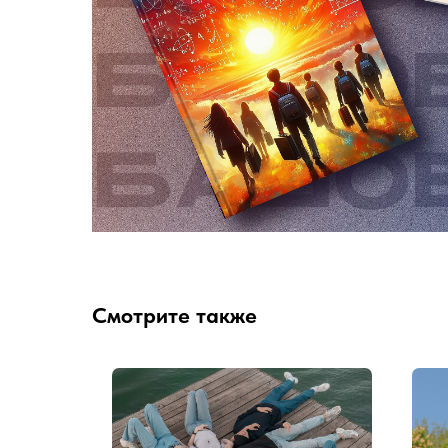
Смотрите также