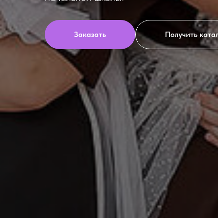
Заказать
Получить ката