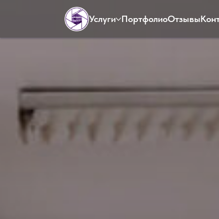
Услуги
Портфолио
Отзывы
Кон