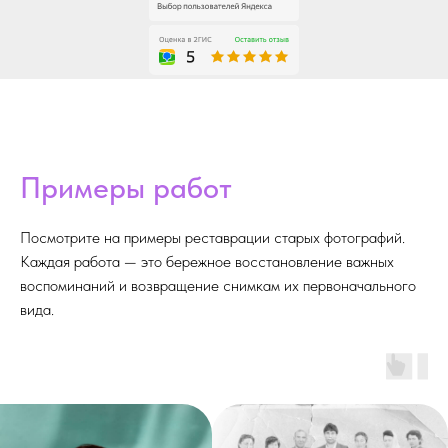
Примеры работ
Посмотрите на примеры реставрации старых фотографий.
Каждая работа — это бережное восстановление важных
воспоминаний и возвращение снимкам их первоначального
вида.