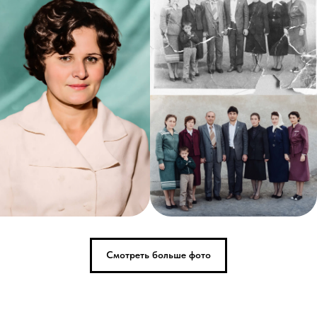
Смотреть больше фото