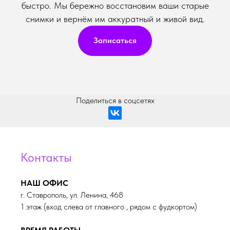
быстро. Мы бережно восстановим ваши старые
снимки и вернём им аккуратный и живой вид.
Записаться
Поделиться в соцсетях
Контакты
НАШ ОФИС
г. Ставрополь, ул. Ленина, 468
1 этаж (вход слева от главного , рядом с фудкортом)