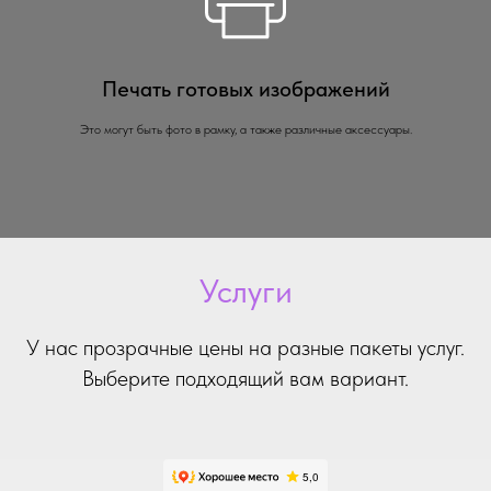
Печать готовых изображений
Это могут быть фото в рамку, а также различные аксессуары.
Услуги
У нас прозрачные цены на разные пакеты услуг.
Выберите подходящий вам вариант.