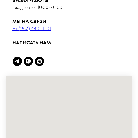
ВРЕМЯ РАБОТЫ
Ежедневно: 10:00-20:00
МЫ НА СВЯЗИ
+7 (962) 440-11-01
НАПИСАТЬ НАМ