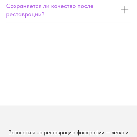
Сохраняется ли качество после
реставрации?
Записаться на реставрацию фотографии — легко и