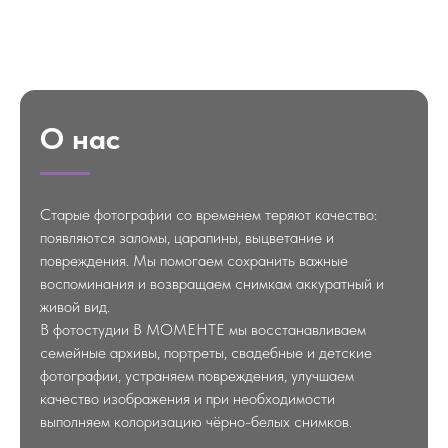
О нас
Старые фотографии со временем теряют качество:
появляются заломы, царапины, выцветание и
повреждения. Мы помогаем сохранить важные
воспоминания и возвращаем снимкам аккуратный и
живой вид.
В фотостудии В МОМЕНТЕ мы восстанавливаем
семейные архивы, портреты, свадебные и детские
фотографии, устраняем повреждения, улучшаем
качество изображения и при необходимости
выполняем колоризацию чёрно-белых снимков.