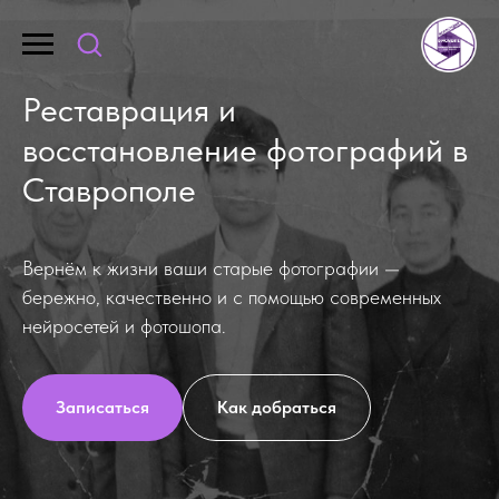
Реставрация и
восстановление фотографий в
Ставрополе
Вернём к жизни ваши старые фотографии —
бережно, качественно и с помощью современных
нейросетей и фотошопа.
Записаться
Как добраться