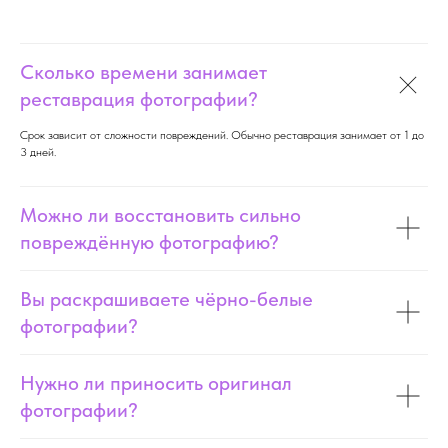
Сколько времени занимает
реставрация фотографии?
Срок зависит от сложности повреждений. Обычно реставрация занимает от 1 до
3 дней.
Можно ли восстановить сильно
повреждённую фотографию?
Вы раскрашиваете чёрно-белые
фотографии?
Нужно ли приносить оригинал
фотографии?